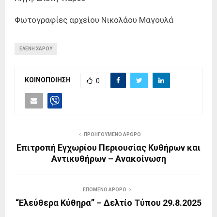
Φωτογραφίες αρχείου Νικολάου Μαγουλά
ΕΛΕΝΗ ΧΑΡΟΥ
ΚΟΙΝΟΠΟΙΗΣΗ
0
ΠΡΟΗΓΟΥΜΕΝΟ ΑΡΘΡΟ
Επιτροπή Εγχωρίου Περιουσίας Κυθήρων και
Αντικυθήρων – Ανακοίνωση
ΕΠΟΜΕΝΟ ΑΡΘΡΟ
“Ελεύθερα Κύθηρα” – Δελτίο Τύπου 29.8.2025