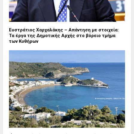
Ευστράτιος Χαρχαλάκης – Απάντηση με στοιχεία:
Τα έργα της Δημοτικής Αρχής στο βόρειο τμήμα
των Κυθήρων