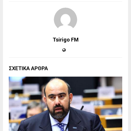
Tsirigo FM
ΣΧΕΤΙΚΑ ΑΡΘΡΑ