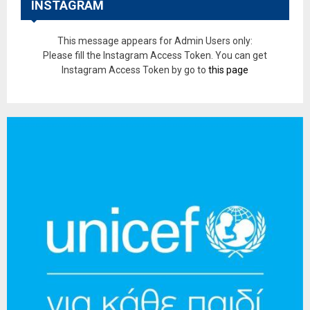
INSTAGRAM
This message appears for Admin Users only:
Please fill the Instagram Access Token. You can get
Instagram Access Token by go to
this page