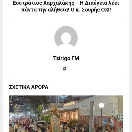
Ευστράτιος Χαρχαλάκης – Η Διαύγεια λέει
πάντα την αλήθεια! Ο κ. Σουρής ΟΧΙ!
Tsirigo FM
ΣΧΕΤΙΚΑ ΑΡΘΡΑ