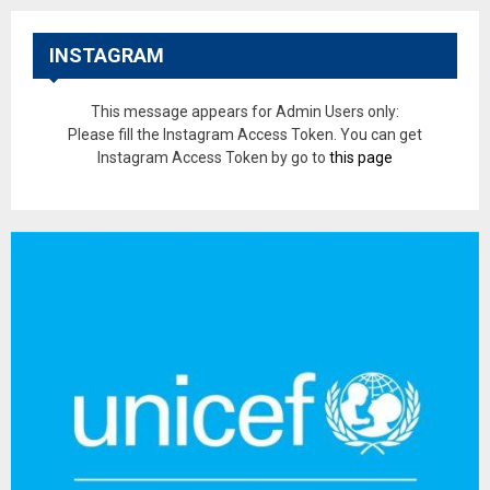
INSTAGRAM
This message appears for Admin Users only:
Please fill the Instagram Access Token. You can get
Instagram Access Token by go to
this page