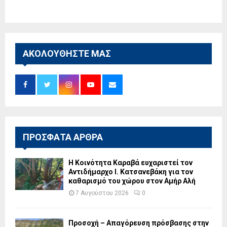
ΑΚΟΛΟΥΘΗΣΤΕ ΜΑΣ
ΠΡΟΣΦΑΤΑ ΑΡΘΡΑ
Η Κοινότητα Καραβά ευχαριστεί τον
Αντιδήμαρχο Ι. Κατσανεβάκη για τον
καθαρισμό του χώρου στον Αμήρ Αλή
7 Αυγούστου 2026
0
Προσοχή – Απαγόρευση πρόσβασης στην