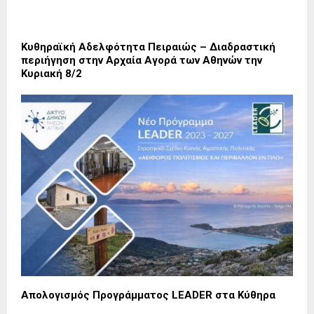
Κυθηραϊκή Αδελφότητα Πειραιώς – Διαδραστική
περιήγηση στην Αρχαία Αγορά των Αθηνών την
Κυριακή 8/2
Απολογισμός Προγράμματος LEADER στα Κύθηρα