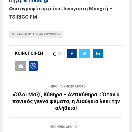
Πηγή:
ertnews.gr
Φωτογραφία αρχείου Παναγιώτη Μπαχτή –
TSIRIGO FM
ΜΗΧΑΝΙΣΜΟΣ ΤΩΝ ΑΝΤΙΚΥΘΗΡΩΝ
ΚΟΙΝΟΠΟΙΗΣΗ
0
ΠΡΟΗΓΟΥΜΕΝΟ ΑΡΘΡΟ
«Όλοι Μαζί, Κύθηρα – Αντικύθηρα»: Όταν ο
πανικός γεννά ψέματα, η Διαύγεια λέει την
αλήθεια!
ΕΠΟΜΕΝΟ ΑΡΘΡΟ