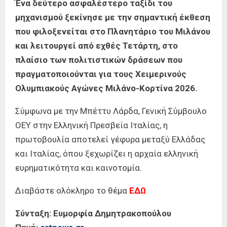
Ένα δεύτερο ασφαλέστερο ταξίδι του
μηχανισμού ξεκίνησε με την σημαντική έκθεση
που φιλοξενείται στο Πλανητάριο του Μιλάνου
και λειτουργεί από εχθές Τετάρτη, στο
πλαίσιο των πολιτιστικών δράσεων που
πραγματοποιούνται για τους Χειμερινούς
Ολυμπιακούς Αγώνες Μιλάνο-Κορτίνα 2026.
Σύμφωνα με την Μπέττυ Λάρδα, Γενική Σύμβουλο
ΟΕΥ στην Ελληνική Πρεσβεία Ιταλίας, η
πρωτοβουλία αποτελεί γέφυρα μεταξύ Ελλάδας
και Ιταλίας, όπου ξεχωρίζει η αρχαία ελληνική
ευρηματικότητα και καινοτομία.
Διαβάστε ολόκληρο το θέμα
ΕΔΩ
Σύνταξη: Ευμορφία Δημητρακοπούλου