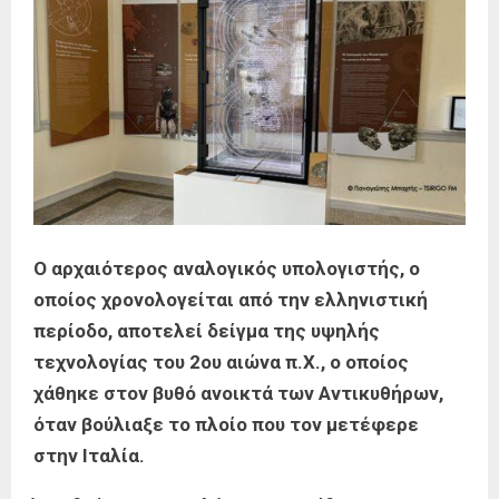
Ο αρχαιότερος αναλογικός υπολογιστής, ο
οποίος χρονολογείται από την ελληνιστική
περίοδο, αποτελεί δείγμα της υψηλής
τεχνολογίας του 2ου αιώνα π.Χ., ο οποίος
χάθηκε στον βυθό ανοικτά των Αντικυθήρων,
όταν βούλιαξε το πλοίο που τον μετέφερε
στην Ιταλία.