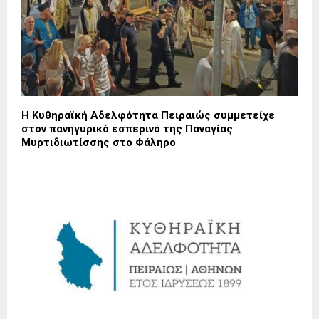
Η Κυθηραϊκή Αδελφότητα Πειραιώς συμμετείχε
στον πανηγυρικό εσπερινό της Παναγίας
Μυρτιδιωτίσσης στο Φάληρο