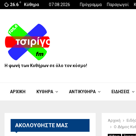
C
26.6
Κύθηρα
07.08.2026
Πρόγραμμα
Παραγωγοί
Η φωνή των Κυθήρων σε όλο τον κόσμο!
ΑΡΧΙΚΗ
ΚΥΘΗΡΑ
ΑΝΤΙΚΥΘΗΡΑ
ΕΙΔΗΣΕΙΣ
Αρχική
Ειδή
ΑΚΟΛΟΥΘΗΣΤΕ ΜΑΣ
Ο Δήμος Κυθ