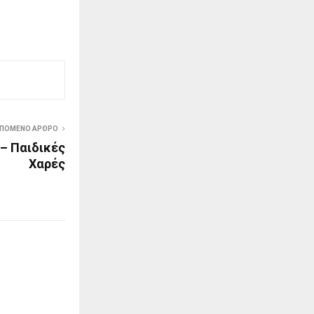
ΠΟΜΕΝΟ ΑΡΘΡΟ
– Παιδικές
Χαρές