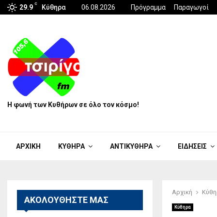
C
29.9
Κύθηρα
06.08.2026
Πρόγραμμα
Παραγωγοί
Η φωνή των Κυθήρων σε όλο τον κόσμο!
ΑΡΧΙΚΗ
ΚΥΘΗΡΑ
ΑΝΤΙΚΥΘΗΡΑ
ΕΙΔΗΣΕΙΣ
Αρχική
Κύθη
ΑΚΟΛΟΥΘΗΣΤΕ ΜΑΣ
Κύθηρα