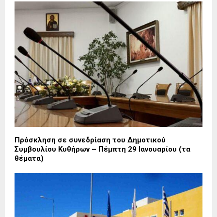
Πρόσκληση σε συνεδρίαση του Δημοτικού
Συμβουλίου Κυθήρων – Πέμπτη 29 Ιανουαρίου (τα
θέματα)