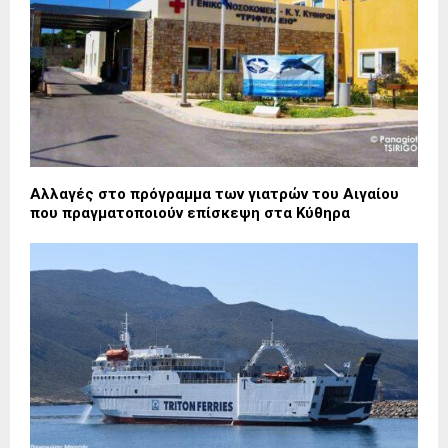
Αλλαγές στο πρόγραμμα των γιατρών του Αιγαίου
που πραγματοποιούν επίσκεψη στα Κύθηρα