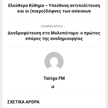
Ελεύθερα Κύθηρα – Υπεύθυνη αντιπολίτευση
και οι (πικρο)δάφνες των ανίκανων
ΕΠΟΜΕΝΟ ΑΡΘΡΟ
Δενδροφύτευση στο Μυλοπόταμο: ο πρώτος
σπόρος της αναδημιουργίας
Tsirigo FM
ΣΧΕΤΙΚΑ ΑΡΘΡΑ