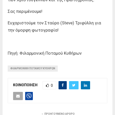
Σας περιμένουμε!
Ευχαριστούμε τον Σταύρο (Steve) Τριφύλλη για
την όμορφη φωτογραφία!
Πηγή: Φιλαρμονική Ποταμού Κυθήρων
ΦΙΛΑΡΜΟΝΙΚΗ ΠΟΤΑΜΟΥ ΚΥΘΗΡΩΝ
ΚΟΙΝΟΠΟΙΗΣΗ
0
ΠΡΟΗΓΟΥΜΕΝΟ ΑΡΘΡΟ