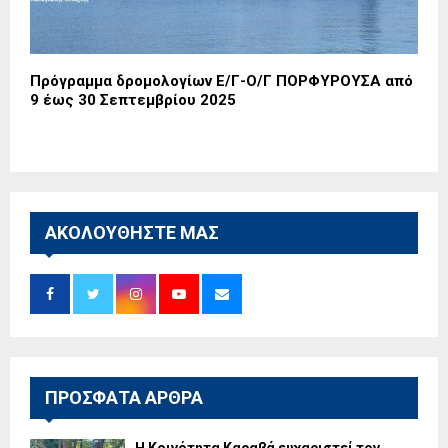
Πρόγραμμα δρομολογίων Ε/Γ-Ο/Γ ΠΟΡΦΥΡΟΥΣΑ από
9 έως 30 Σεπτεμβρίου 2025
ΑΚΟΛΟΥΘΗΣΤΕ ΜΑΣ
ΠΡΟΣΦΑΤΑ ΑΡΘΡΑ
Η Κοινότητα Καραβά ευχαριστεί τον