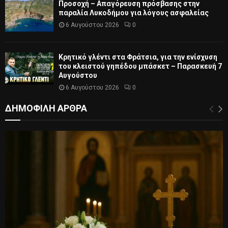
Προσοχή – Απαγόρευση πρόσβασης στην
παραλία Λυκοδήμου για λόγους ασφαλείας
6 Αυγούστου 2026
0
Κρητικό γλέντι στα Φράτσια, για την ενίσχυση
του κλειστού γηπέδου μπάσκετ – Παρασκευή 7
Αυγούστου
6 Αυγούστου 2026
0
ΔΗΜΟΦΙΛΗ ΑΡΘΡΑ