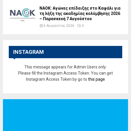
ΝΑΟΚ: Αγώνες επίδειξης στο Καψάλι για
τη λήξη της ακαδημίας κολύμβησης 2026
– Παρασκευή 7 Αυγούστου
6 Αυγούστου 2026
0
INSTAGRAM
This message appears for Admin Users only:
Please fill the Instagram Access Token. You can get
Instagram Access Token by go to
this page