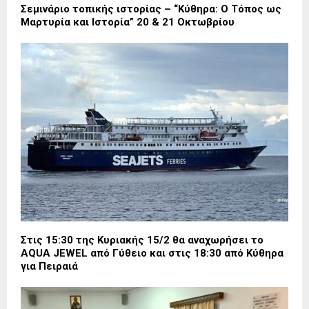
Σεμινάριο τοπικής ιστορίας – “Κύθηρα: Ο Τόπος ως
Μαρτυρία και Ιστορία” 20 & 21 Οκτωβρίου
Στις 15:30 της Κυριακής 15/2 θα αναχωρήσει το
AQUA JEWEL από Γύθειο και στις 18:30 από Κύθηρα
για Πειραιά