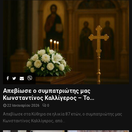
Απεβίωσε ο συμπατριώτης μας
Κωνσταντίνος Καλλίγερος – Το...
22 Ιανουαρίου 2026
0
Απεβίωσε στα Κύθηρα σε ηλικία 87 ετών, ο συμπατριώτης μας
Κωνσταντίνος Καλλίγερος, από...