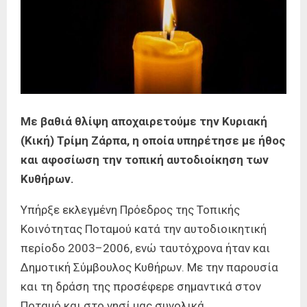
Με βαθιά θλίψη αποχαιρετούμε την Κυριακή
(Κική) Τρίμη Ζάρπα, η οποία υπηρέτησε με ήθος
και αφοσίωση την τοπική αυτοδιοίκηση των
Κυθήρων.
Υπήρξε εκλεγμένη Πρόεδρος της Τοπικής
Κοινότητας Ποταμού κατά την αυτοδιοικητική
περίοδο 2003–2006, ενώ ταυτόχρονα ήταν και
Δημοτική Σύμβουλος Κυθήρων. Με την παρουσία
και τη δράση της προσέφερε σημαντικά στον
Ποταμό και στο νησί μας συνολικά.