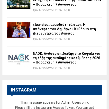
– Παρασκευή 7 Αυγούστου
6 Αυγούστου 2026
0
«Δεν είναι αρμοδιότητά σας»: Η
απάντηση του Δημάρχου Κυθήρων στη
Διευθύντρια του Λυκείου
6 Αυγούστου 2026
0
ΝΑΟΚ: Αγώνες επίδειξης στο Καψάλι για
τη λήξη της ακαδημίας κολύμβησης 2026
– Παρασκευή 7 Αυγούστου
6 Αυγούστου 2026
0
INSTAGRAM
This message appears for Admin Users only:
Please fill the Instagram Access Token. You can get