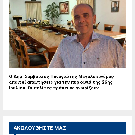
Ο Δημ. Σύμβουλος Παναγιώτης Μεγαλοκονόμος
απαιτεί απαντήσεις για την πυρκαγιά της 26ης
Ιουλίου. Οι πολίτες πρέπει να γνωρίζουν
ΑΚΟΛΟΥΘΗΣΤΕ ΜΑΣ