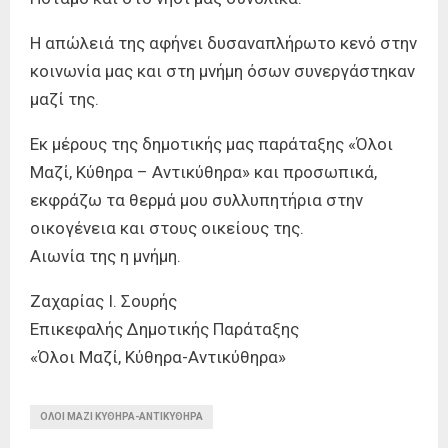
Η απώλειά της αφήνει δυσαναπλήρωτο κενό στην
κοινωνία μας και στη μνήμη όσων συνεργάστηκαν
μαζί της.
Εκ μέρους της δημοτικής μας παράταξης «Όλοι
Μαζί, Κύθηρα – Αντικύθηρα» και προσωπικά,
εκφράζω τα θερμά μου συλλυπητήρια στην
οικογένεια και στους οικείους της.
Αιωνία της η μνήμη.
Ζαχαρίας Ι. Σουρής
Επικεφαλής Δημοτικής Παράταξης
«Όλοι Μαζί, Κύθηρα-Αντικύθηρα»
ΟΛΟΙ ΜΑΖΙ ΚΥΘΗΡΑ-ΑΝΤΙΚΥΘΗΡΑ