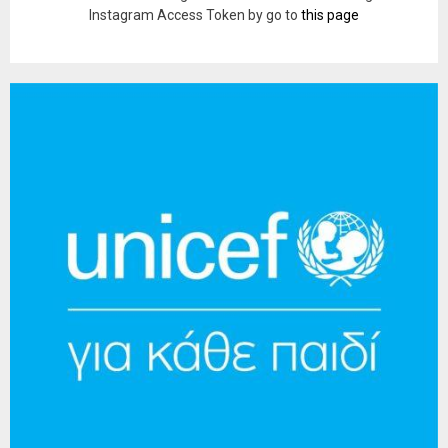
Instagram Access Token by go to
this page