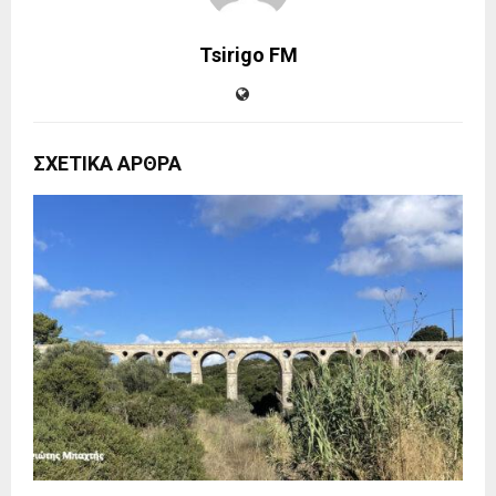
Tsirigo FM
ΣΧΕΤΙΚΑ ΑΡΘΡΑ