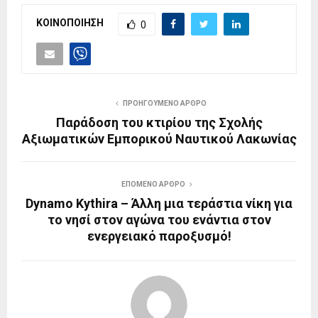
ΚΟΙΝΟΠΟΙΗΣΗ
0
ΠΡΟΗΓΟΥΜΕΝΟ ΑΡΘΡΟ
Παράδοση του κτιρίου της Σχολής
Αξιωματικών Εμπορικού Ναυτικού Λακωνίας
ΕΠΟΜΕΝΟ ΑΡΘΡΟ
Dynamo Kythira – Άλλη μια τεράστια νίκη για
το νησί στον αγώνα του ενάντια στον
ενεργειακό παροξυσμό!