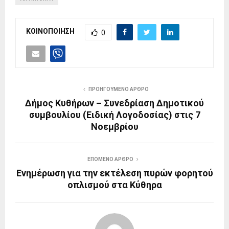
ΚΟΙΝΟΠΟΙΗΣΗ
0
ΠΡΟΗΓΟΥΜΕΝΟ ΑΡΘΡΟ
Δήμος Κυθήρων – Συνεδρίαση Δημοτικού
συμβουλίου (Ειδική Λογοδοσίας) στις 7
Νοεμβρίου
ΕΠΟΜΕΝΟ ΑΡΘΡΟ
Ενημέρωση για την εκτέλεση πυρών φορητού
οπλισμού στα Κύθηρα