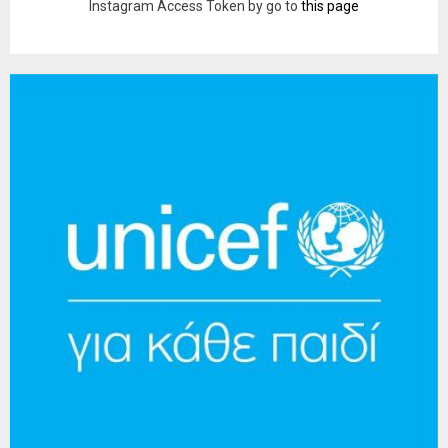
Instagram Access Token by go to
this page