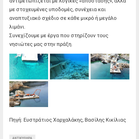
αντιμετωπίζεται με λογικές «απόστασης», αλλά
με στοχευμένες υποδομές, συνέχεια και
αναπτυξιακό σχέδιο σε κάθε μικρό ή μεγάλο
λιμάνι.
Συνεχίζουμε με έργα που στηρίζουν τους
νησιώτες μας στην πράξη.
Πηγή: Ευστράτιος Χαρχαλάκης, Βασίλης Κικίλιας
ΑΝΤΙΚΥΘΗΡΑ