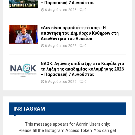
– Παρασκευή 7 Αυγούστου
6 Αυγούστου 2026
0
«Δεν είναι αρμοδιότητά σας»: Η
απάντηση του Δημάρχου Κυθήρων στη
Διευθύντρια του Λυκείου
6 Αυγούστου 2026
0
ΝΑΟΚ: Αγώνες επίδειξης στο Καψάλι για
τη λήξη της ακαδημίας κολύμβησης 2026
– Παρασκευή 7 Αυγούστου
6 Αυγούστου 2026
0
INSTAGRAM
This message appears for Admin Users only:
Please fill the Instagram Access Token. You can get