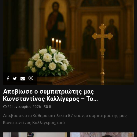
Απεβίωσε ο συμπατριώτης μας
Κωνσταντίνος Καλλίγερος – Το...
22 Ιανουαρίου 2026
0
Απεβίωσε στα Κύθηρα σε ηλικία 87 ετών, ο συμπατριώτης μας
Κωνσταντίνος Καλλίγερος, από...