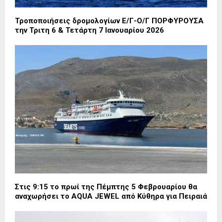
Τροποποιήσεις δρομολογίων Ε/Γ-Ο/Γ ΠΟΡΦΥΡΟΥΣΑ
την Τριτη 6 & Τετάρτη 7 Ιανουαρίου 2026
Στις 9:15 το πρωί της Πέμπτης 5 Φεβρουαρίου θα
αναχωρήσει το AQUA JEWEL από Κύθηρα για Πειραιά