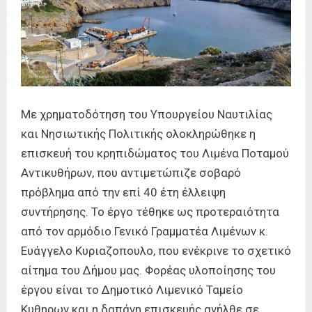
Με χρηματοδότηση του Υπουργείου Ναυτιλίας
και Νησιωτικής Πολιτικής ολοκληρώθηκε η
επισκευή του κρηπιδώματος του Λιμένα Ποταμού
Αντικυθήρων, που αντιμετώπιζε σοβαρό
πρόβλημα από την επί 40 έτη έλλειψη
συντήρησης. Το έργο τέθηκε ως προτεραιότητα
από τον αρμόδιο Γενικό Γραμματέα Λιμένων κ.
Ευάγγελο Κυριαζοπουλο, που ενέκρινε το σχετικό
αίτημα του Δήμου μας. Φορέας υλοποίησης του
έργου είναι το Δημοτικό Λιμενικό Ταμείο
Κυθηρων και η δαπάνη επισκευής ανήλθε σε