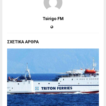
Tsirigo FM
ΣΧΕΤΙΚΑ ΑΡΘΡΑ