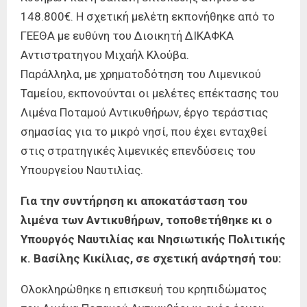
148.800€. Η σχετική μελέτη εκπονήθηκε από το
ΓΕΕΘΑ με ευθύνη του Διοικητή ΔΙΚΑΦΚΑ
Αντιστρατηγου Μιχαήλ Κλούβα.
Παράλληλα, με χρηματοδότηση του Λιμενικού
Ταμείου, εκπονούνται οι μελέτες επέκτασης του
Λιμένα Ποταμού Αντικυθήρων, έργο τεράστιας
σημασίας για το μικρό νησί, που έχει ενταχθεί
στις στρατηγικές λιμενικές επενδύσεις του
Υπουργείου Ναυτιλίας.
Για την συντήρηση κι αποκατάσταση του
λιμένα των Αντικυθήρων, τοποθετήθηκε κι ο
Υπουργός Ναυτιλίας και Νησιωτικής Πολιτικής
κ. Βασίλης Κικίλιας, σε σχετική ανάρτησή του:
Ολοκληρώθηκε η επισκευή του κρηπιδώματος