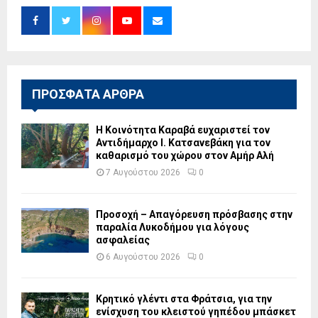
ΠΡΟΣΦΑΤΑ ΑΡΘΡΑ
Η Κοινότητα Καραβά ευχαριστεί τον
Αντιδήμαρχο Ι. Κατσανεβάκη για τον
καθαρισμό του χώρου στον Αμήρ Αλή
7 Αυγούστου 2026
0
Προσοχή – Απαγόρευση πρόσβασης στην
παραλία Λυκοδήμου για λόγους
ασφαλείας
6 Αυγούστου 2026
0
Κρητικό γλέντι στα Φράτσια, για την
ενίσχυση του κλειστού γηπέδου μπάσκετ