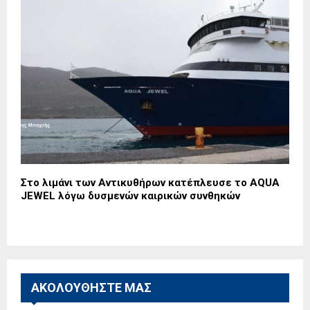
Στο λιμάνι των Αντικυθήρων κατέπλευσε το AQUA
JEWEL λόγω δυσμενών καιρικών συνθηκών
ΑΚΟΛΟΥΘΗΣΤΕ ΜΑΣ