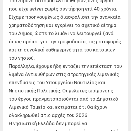
του Λιμένα Ποταμού Αντικυθήρων, ενός έργου
που είχε μείνει χωρίς συντήρηση επί 40 χρόνια.
Είχαμε προηγουμένως διασφαλίσει την αναγκαία
χρηματοδότηση και εγκρίνει το σχετικό αίτημα
του Δήμου, ώστε το λιμάνι να λειτουργεί ξανά
όπως πρέπει για την τροφοδοσία, τις μεταφορές
και τη συνολική καθημερινότητα του κατοίκων
του νησιού.
Παράλληλα, έχουμε ήδη εντάξει την επέκταση του
λιμένα Αντικυθήρων στις στρατηγικές λιμενικές
επενδύσεις του Υπουργείου Ναυτιλίας και
Νησιωτικής Πολιτικής. Οι μελέτες ωρίμανσης
του έργου πραγματοποιούνται από το Δημοτικό
Λιμενικό Ταμείο και εκτιμάται ότι θα έχουν
ολοκληρωθεί στις αρχές του 2026.
Η νησιωτική Ελλάδα δεν μπορεί να