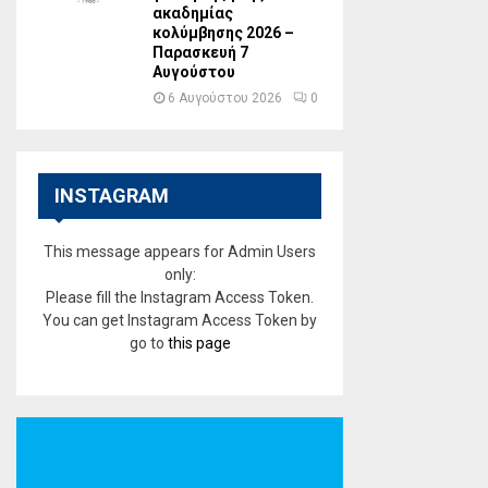
ακαδημίας
κολύμβησης 2026 –
Παρασκευή 7
Αυγούστου
6 Αυγούστου 2026
0
INSTAGRAM
This message appears for Admin Users
only:
Please fill the Instagram Access Token.
You can get Instagram Access Token by
go to
this page