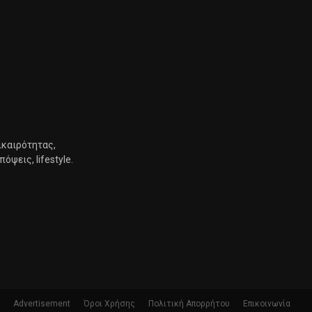
ικαιρότητας,
ψεις, lifestyle.
Advertisement
Όροι Χρήσης
Πολιτική Απορρήτου
Επικοινωνία