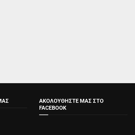
ΜΑΣ
ΑΚΟΛΟΥΘΗΣΤΕ ΜΑΣ ΣΤΟ
FACEBOOK