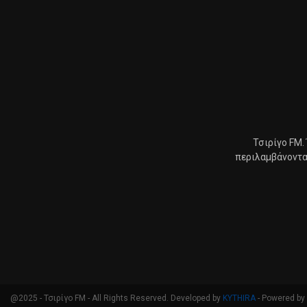
Τσιρίγο FM.
περιλαμβάνοντας
@2025 - Τσιρίγο FM - All Rights Reserved. Developed by
KYTHIRA
- Powered by