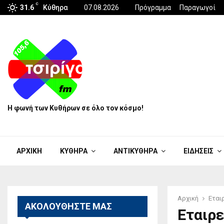
C
31.6
Κύθηρα
07.08.2026
Πρόγραμμα
Παραγωγοί
Η φωνή των Κυθήρων σε όλο τον κόσμο!
ΑΡΧΙΚΗ
ΚΥΘΗΡΑ
ΑΝΤΙΚΥΘΗΡΑ
ΕΙΔΗΣΕΙΣ
Αρχική
Εται
ΑΚΟΛΟΥΘΗΣΤΕ ΜΑΣ
Εταιρ