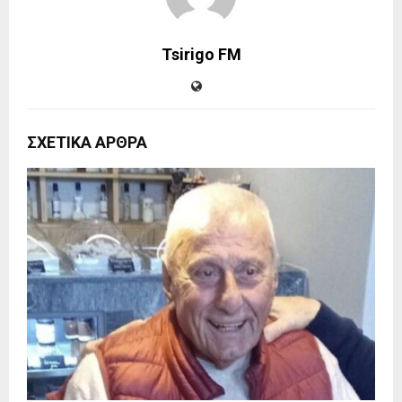
Tsirigo FM
ΣΧΕΤΙΚΑ ΑΡΘΡΑ