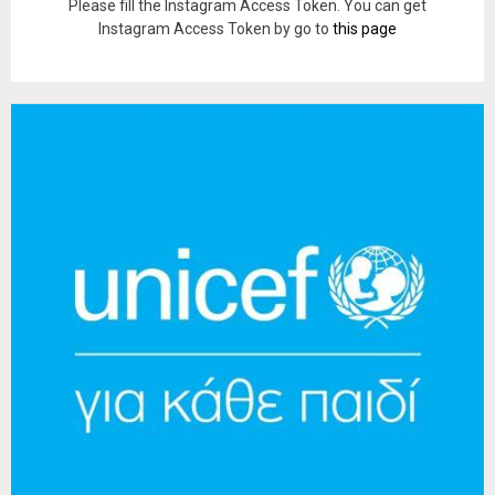
Please fill the Instagram Access Token. You can get
Instagram Access Token by go to
this page