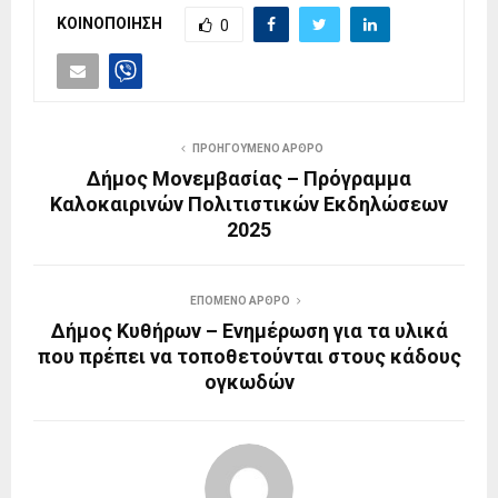
ΚΟΙΝΟΠΟΙΗΣΗ
0
ΠΡΟΗΓΟΥΜΕΝΟ ΑΡΘΡΟ
Δήμος Μονεμβασίας – Πρόγραμμα
Καλοκαιρινών Πολιτιστικών Εκδηλώσεων
2025
ΕΠΟΜΕΝΟ ΑΡΘΡΟ
Δήμος Κυθήρων – Ενημέρωση για τα υλικά
που πρέπει να τοποθετούνται στους κάδους
ογκωδών