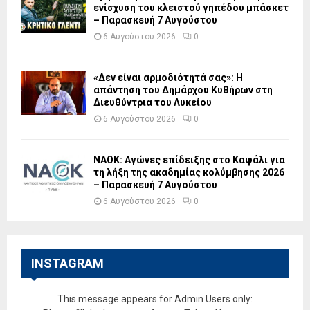
ενίσχυση του κλειστού γηπέδου μπάσκετ
– Παρασκευή 7 Αυγούστου
6 Αυγούστου 2026
0
«Δεν είναι αρμοδιότητά σας»: Η
απάντηση του Δημάρχου Κυθήρων στη
Διευθύντρια του Λυκείου
6 Αυγούστου 2026
0
ΝΑΟΚ: Αγώνες επίδειξης στο Καψάλι για
τη λήξη της ακαδημίας κολύμβησης 2026
– Παρασκευή 7 Αυγούστου
6 Αυγούστου 2026
0
INSTAGRAM
This message appears for Admin Users only: