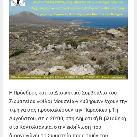
Η Πρόεδρος και το Διοικητικό Συμβούλιο του
Σωματείου «Φίλοι Μουσείων Κυθήρων» έχουν την
τιμή να σας προσκαλέσουν την Παρασκευή, 1η
Αυγούστου, στις 20:00, στη Δημοτική Βιβλιοθήκη
στα Κοντολιάνικα, στην εκδήλωση που
διοργανώνει το Σωματείο προς τιμήν του