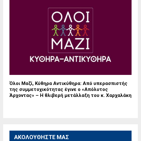
Όλοι Μαζί, Κύθηρα Αντικύθηρα: Από υπερασπιστής
της συμμετοχικότητας έγινε ο «Απόλυτος
Άρχοντας» – Η θλιβερή μετάλλαξη του κ. Χαρχαλάκη
ΑΚΟΛΟΥΘΗΣΤΕ ΜΑΣ