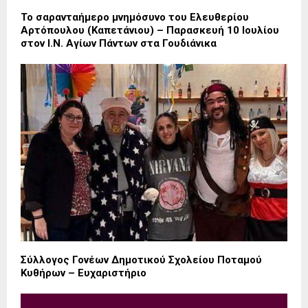
Το σαρανταήμερο μνημόσυνο του Ελευθερίου
Αρτόπουλου (Καπετάνιου) – Παρασκευή 10 Ιουλίου
στον Ι.Ν. Αγίων Πάντων στα Γουδιάνικα
Σύλλογος Γονέων Δημοτικού Σχολείου Ποταμού
Κυθήρων – Ευχαριστήριο