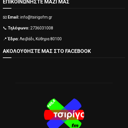
ΕΠΙΚΟΙΝΩΝΗΣΤΕ ΜΑΖΙ ΜΑΣ
📧
Email:
info@tsirigofm.gr
📞
Τηλέφωνο:
2736031008
📍
Έδρα:
Λειβάδι, Κύθηρα 80100
ΑΚΟΛΟΥΘΗΣΤΕ ΜΑΣ ΣΤΟ FACEBOOK