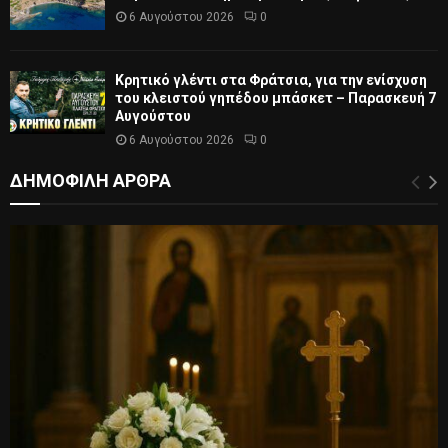
6 Αυγούστου 2026
0
Κρητικό γλέντι στα Φράτσια, για την ενίσχυση
του κλειστού γηπέδου μπάσκετ – Παρασκευή 7
Αυγούστου
6 Αυγούστου 2026
0
ΔΗΜΟΦΙΛΗ ΑΡΘΡΑ