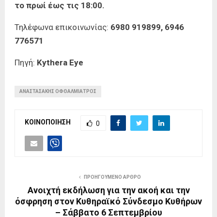
το πρωί έως τις 18:00.
Τηλέφωνα επικοινωνίας:
6980 919899, 6946
776571
Πηγή:
Kythera Eye
ΑΝΑΣΤΑΣΑΚΗΣ ΟΦΘΑΛΜΙΑΤΡΟΣ
ΚΟΙΝΟΠΟΙΗΣΗ
0
ΠΡΟΗΓΟΥΜΕΝΟ ΑΡΘΡΟ
Ανοιχτή εκδήλωση για την ακοή και την
όσφρηση στον Κυθηραϊκό Σύνδεσμο Κυθήρων
– Σάββατο 6 Σεπτεμβρίου