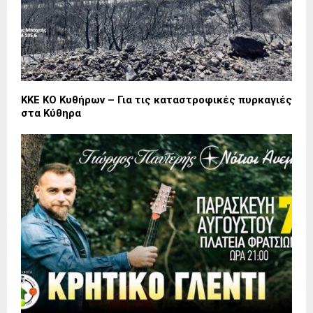
ΚΚΕ ΚΟ Κυθήρων – Για τις καταστροφικές πυρκαγιές
στα Κύθηρα