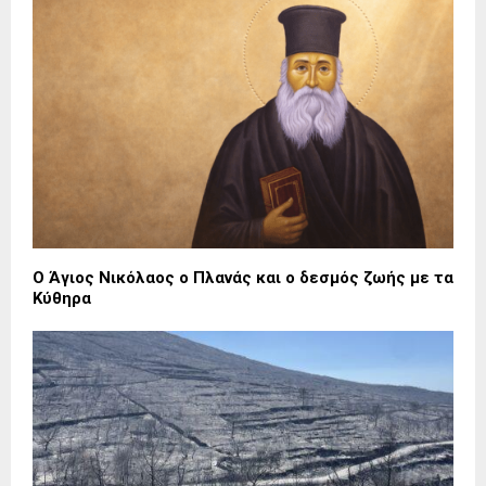
Ο Άγιος Νικόλαος ο Πλανάς και ο δεσμός ζωής με τα
Κύθηρα