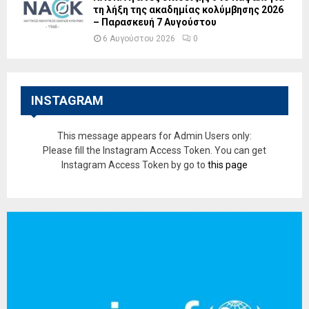
τη λήξη της ακαδημίας κολύμβησης 2026
– Παρασκευή 7 Αυγούστου
6 Αυγούστου 2026
0
INSTAGRAM
This message appears for Admin Users only:
Please fill the Instagram Access Token. You can get
Instagram Access Token by go to
this page