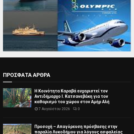
ΠΡΟΣΦΑΤΑ ΑΡΘΡΑ
Η Κοινότητα Καραβά ευχαριστεί τον
Αντιδήμαρχο Ι. Κατσανεβάκη για τον
καθαρισμό του χώρου στον Αμήρ Αλή
7 Αυγούστου 2026
0
Προσοχή – Απαγόρευση πρόσβασης στην
παραλία Λυκοδήμου για λόγους ασφαλείας