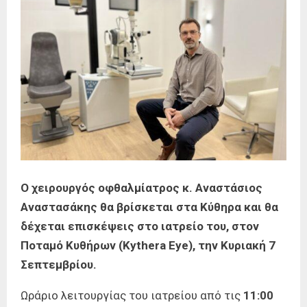
Ο χειρουργός οφθαλμίατρος κ. Αναστάσιος
Αναστασάκης θα βρίσκεται στα Κύθηρα και θα
δέχεται επισκέψεις στο ιατρείο του, στον
Ποταμό Κυθήρων (Kythera Eye), την Κυριακή 7
Σεπτεμβρίου.
Ωράριο λειτουργίας του ιατρείου από τις
11:00