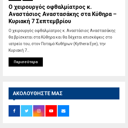
Ο χειρουργός οφθαλμίατρος κ.
Αναστάσιος Αναστασάκης στα Κύθηρα –
Κυριακή 7 Σεπτεμβρίου
Ο χειρουργός οφθαλμίατρος κ. Αναστάσιος Αναστασάκης
θα βρίσκεται στα Κύθηρα και θα δέχεται επισκέψεις στο
ιατρείο του, στον Ποταμό Κυθήρων (Kythera Eye), την
Κυριακή 7...
Περισσότερα
ΑΚΟΛΟΥΘΗΣΤΕ ΜΑΣ