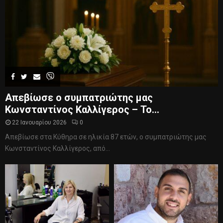
Απεβίωσε ο συμπατριώτης μας
Κωνσταντίνος Καλλίγερος – Το...
22 Ιανουαρίου 2026
0
Απεβίωσε στα Κύθηρα σε ηλικία 87 ετών, ο συμπατριώτης μας
Κωνσταντίνος Καλλίγερος, από...