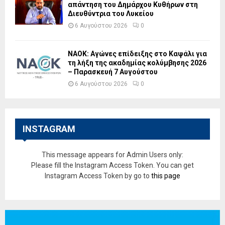
απάντηση του Δημάρχου Κυθήρων στη
Διευθύντρια του Λυκείου
6 Αυγούστου 2026
0
ΝΑΟΚ: Αγώνες επίδειξης στο Καψάλι για
τη λήξη της ακαδημίας κολύμβησης 2026
– Παρασκευή 7 Αυγούστου
6 Αυγούστου 2026
0
INSTAGRAM
This message appears for Admin Users only:
Please fill the Instagram Access Token. You can get
Instagram Access Token by go to
this page