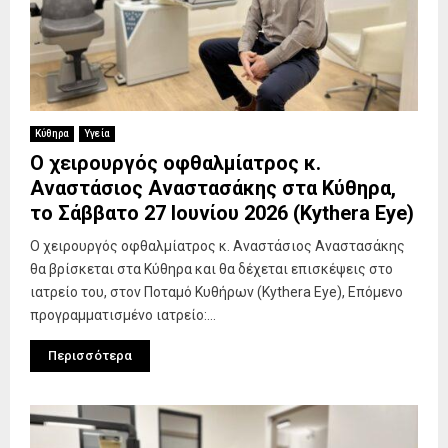
Κύθηρα
Υγεία
Ο χειρουργός οφθαλμίατρος κ.
Αναστάσιος Αναστασάκης στα Κύθηρα,
το Σάββατο 27 Ιουνίου 2026 (Kythera Eye)
Ο χειρουργός οφθαλμίατρος κ. Αναστάσιος Αναστασάκης
θα βρίσκεται στα Κύθηρα και θα δέχεται επισκέψεις στο
ιατρείο του, στον Ποταμό Κυθήρων (Kythera Eye), Επόμενο
προγραμματισμένο ιατρείο:...
Περισσότερα