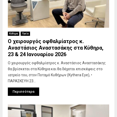
Κύθηρα
Υγεία
Ο χειρουργός οφθαλμίατρος κ.
Αναστάσιος Αναστασάκης στα Κύθηρα,
23 & 24 Ιανουαρίου 2026
Ο χειρουργός οφθαλμίατρος κ. Αναστάσιος Αναστασάκης
θα βρίσκεται στα Κύθηρα και θα δέχεται επισκέψεις στο
ιατρείο του, στον Ποταμό Κυθήρων (Kythera Eye), •
ΠΑΡΑΣΚΕΥΗ 23...
Περισσότερα