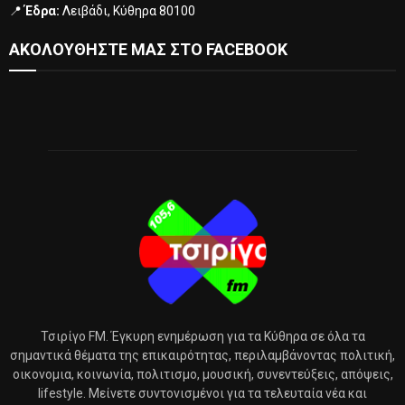
📍
Έδρα:
Λειβάδι, Κύθηρα 80100
ΑΚΟΛΟΥΘΗΣΤΕ ΜΑΣ ΣΤΟ FACEBOOK
Τσιρίγο FM. Έγκυρη ενημέρωση για τα Κύθηρα σε όλα τα
σημαντικά θέματα της επικαιρότητας, περιλαμβάνοντας πολιτική,
οικονομια, κοινωνία, πολιτισμο, μουσική, συνεντεύξεις, απόψεις,
lifestyle. Μείνετε συντονισμένοι για τα τελευταία νέα και