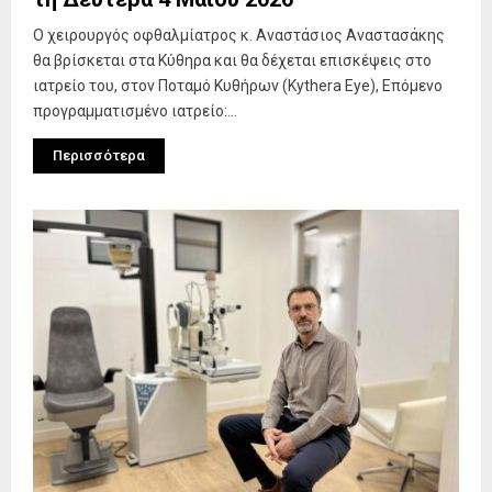
Ο χειρουργός οφθαλμίατρος κ. Αναστάσιος Αναστασάκης
θα βρίσκεται στα Κύθηρα και θα δέχεται επισκέψεις στο
ιατρείο του, στον Ποταμό Κυθήρων (Kythera Eye), Επόμενο
προγραμματισμένο ιατρείο:...
Περισσότερα