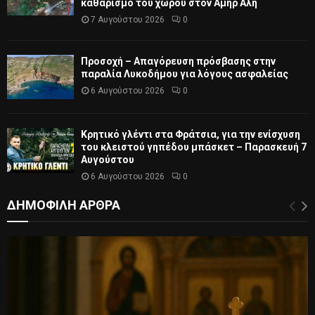
καθαρισμό του χώρου στον Αμήρ Αλή
7 Αυγούστου 2026
0
Προσοχή – Απαγόρευση πρόσβασης στην
παραλία Λυκοδήμου για λόγους ασφαλείας
6 Αυγούστου 2026
0
Κρητικό γλέντι στα Φράτσια, για την ενίσχυση
του κλειστού γηπέδου μπάσκετ – Παρασκευή 7
Αυγούστου
6 Αυγούστου 2026
0
ΔΗΜΟΦΙΛΗ ΑΡΘΡΑ