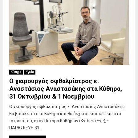
Κύθηρα
Υγεία
Ο χειρουργός οφθαλμίατρος κ.
Αναστάσιος Αναστασάκης στα Κύθηρα,
31 Οκτωβρίου & 1 Νοεμβρίου
Ο χειρουργός οφθαλμίατρος κ. Αναστάσιος Αναστασάκης
θα βρίσκεται στα Κύθηρα και θα δέχεται επισκέψεις στο
ιατρείο του, στον Ποταμό Κυθήρων (Kythera Eye), •
ΠΑΡΑΣΚΕΥΗ 31...