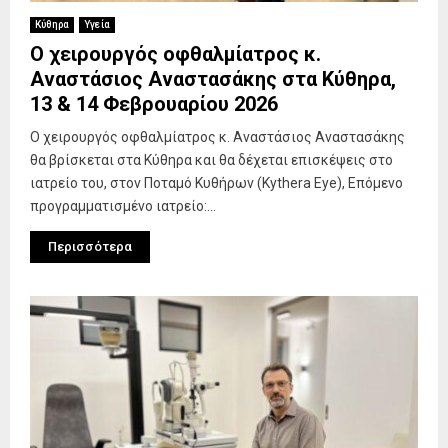
Κύθηρα
Υγεία
Ο χειρουργός οφθαλμίατρος κ.
Αναστάσιος Αναστασάκης στα Κύθηρα,
13 & 14 Φεβρουαρίου 2026
Ο χειρουργός οφθαλμίατρος κ. Αναστάσιος Αναστασάκης
θα βρίσκεται στα Κύθηρα και θα δέχεται επισκέψεις στο
ιατρείο του, στον Ποταμό Κυθήρων (Kythera Eye), Επόμενο
προγραμματισμένο ιατρείο:...
Περισσότερα