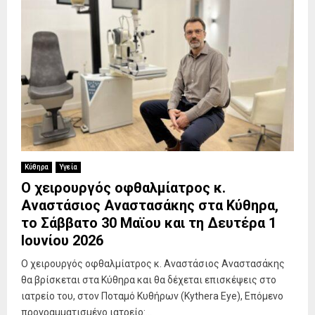
Κύθηρα
Υγεία
Ο χειρουργός οφθαλμίατρος κ.
Αναστάσιος Αναστασάκης στα Κύθηρα,
το Σάββατο 30 Μαϊου και τη Δευτέρα 1
Ιουνίου 2026
Ο χειρουργός οφθαλμίατρος κ. Αναστάσιος Αναστασάκης
θα βρίσκεται στα Κύθηρα και θα δέχεται επισκέψεις στο
ιατρείο του, στον Ποταμό Κυθήρων (Kythera Eye), Επόμενο
προγραμματισμένο ιατρείο:...