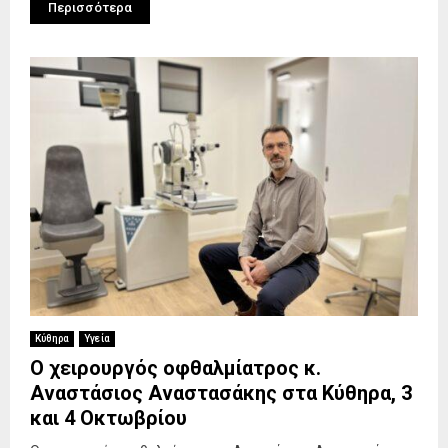
Περισσότερα
Κύθηρα
Υγεία
Ο χειρουργός οφθαλμίατρος κ.
Αναστάσιος Αναστασάκης στα Κύθηρα, 3
και 4 Οκτωβρίου