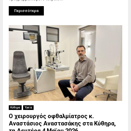
Περισσότερα
Κύθηρα
Υγεία
Ο χειρουργός οφθαλμίατρος κ.
Αναστάσιος Αναστασάκης στα Κύθηρα,
τη Δευτέρα 4 Μαϊου 2026