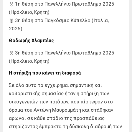
🥇 1η θέση στο Πανελλήνιο Πρωτάθλημα 2025
(Ηράκλειο, Κρήτη)
🥉 3η θέση στο Παγκόσμιο Κύπελλο (Ιταλία,
2025)
Θοδωρής Χλαμπέας
🥉 3η θέση στο Πανελλήνιο Πρωτάθλημα 2025
(Ηράκλειο, Κρήτη)
Η στήριξη που κάνει τη διαφορά
Σε όλο αυτό το εγχείρημα, σημαντική και
καθοριστικής σημασίας ήταν η στήριξη των
οικογενειών των παιδιών, που πίστεψαν στο
όραμα του Αντώνη Μαυρομμάτη και στάθηκαν
αρωγοί σε κάθε στάδιο της προσπάθειας
στηρίζοντας έμπρακτα τη δύσκολη διαδρομή των