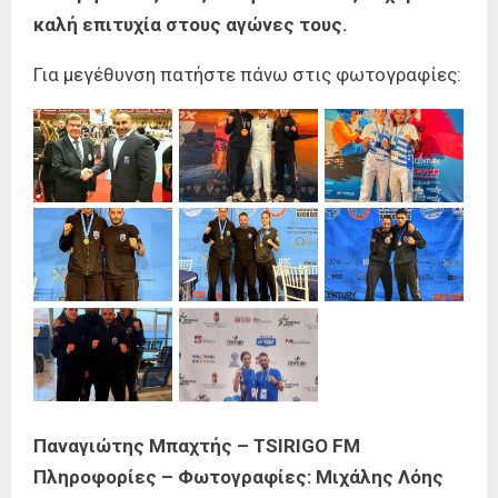
καλή επιτυχία στους αγώνες τους.
Για μεγέθυνση πατήστε πάνω στις φωτογραφίες:
Παναγιώτης Μπαχτής – TSIRIGO FM
Πληροφορίες – Φωτογραφίες: Μιχάλης Λόης