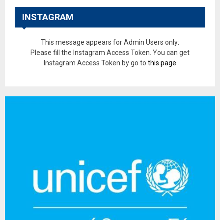
INSTAGRAM
This message appears for Admin Users only:
Please fill the Instagram Access Token. You can get
Instagram Access Token by go to
this page