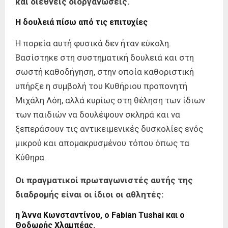
και διεθνείς διοργανώσεις.
Η δουλειά πίσω από τις επιτυχίες
Η πορεία αυτή φυσικά δεν ήταν εύκολη.
Βασίστηκε στη συστηματική δουλειά και στη
σωστή καθοδήγηση, στην οποία καθοριστική
υπήρξε η συμβολή του Κυθήριου προπονητή
Μιχάλη Λόη, αλλά κυρίως στη θέληση των ίδιων
των παιδιών να δουλέψουν σκληρά και να
ξεπεράσουν τις αντικειμενικές δυσκολίες ενός
μικρού και απομακρυσμένου τόπου όπως τα
Κύθηρα.
Οι πραγματικοί πρωταγωνιστές αυτής της
διαδρομής είναι οι ίδιοι οι αθλητές:
η Άννα Κωνσταντίνου,
ο Fabian Tushai
και ο
Θοδωρής Χλαμπέας.