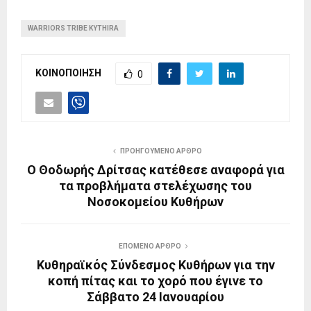
WARRIORS TRIBE KYTHIRA
ΚΟΙΝΟΠΟΙΗΣΗ
0
ΠΡΟΗΓΟΥΜΕΝΟ ΑΡΘΡΟ
Ο Θοδωρής Δρίτσας κατέθεσε αναφορά για
τα προβλήματα στελέχωσης του
Νοσοκομείου Κυθήρων
ΕΠΟΜΕΝΟ ΑΡΘΡΟ
Κυθηραϊκός Σύνδεσμος Κυθήρων για την
κοπή πίτας και το χορό που έγινε το
Σάββατο 24 Ιανουαρίου