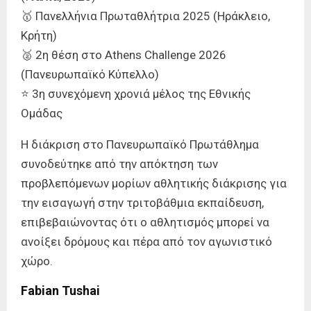
🥇 Πανελλήνια Πρωταθλήτρια 2025 (Ηράκλειο,
Κρήτη)
🥈 2η θέση στο Athens Challenge 2026
(Πανευρωπαϊκό Κύπελλο)
⭐ 3η συνεχόμενη χρονιά μέλος της Εθνικής
Ομάδας
Η διάκριση στο Πανευρωπαϊκό Πρωτάθλημα
συνοδεύτηκε από την απόκτηση των
προβλεπόμενων μορίων αθλητικής διάκρισης για
την εισαγωγή στην τριτοβάθμια εκπαίδευση,
επιβεβαιώνοντας ότι ο αθλητισμός μπορεί να
ανοίξει δρόμους και πέρα από τον αγωνιστικό
χώρο.
Fabian Tushai