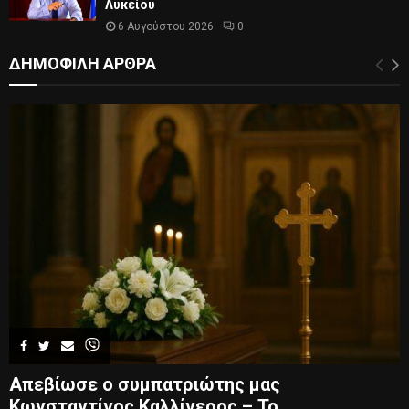
Λυκείου
6 Αυγούστου 2026
0
ΔΗΜΟΦΙΛΗ ΑΡΘΡΑ
Απεβίωσε ο συμπατριώτης μας
Κωνσταντίνος Καλλίγερος – Το...