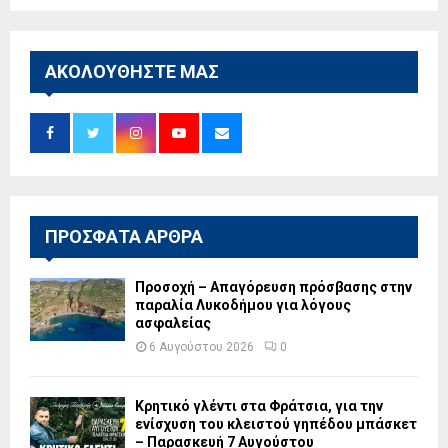
ΑΚΟΛΟΥΘΗΣΤΕ ΜΑΣ
ΠΡΟΣΦΑΤΑ ΑΡΘΡΑ
Προσοχή – Απαγόρευση πρόσβασης στην
παραλία Λυκοδήμου για λόγους
ασφαλείας
6 Αυγούστου 2026
0
Κρητικό γλέντι στα Φράτσια, για την
ενίσχυση του κλειστού γηπέδου μπάσκετ
– Παρασκευή 7 Αυγούστου