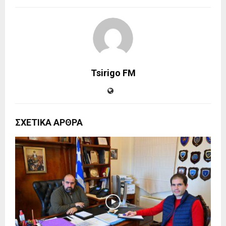
Tsirigo FM
ΣΧΕΤΙΚΑ ΑΡΘΡΑ