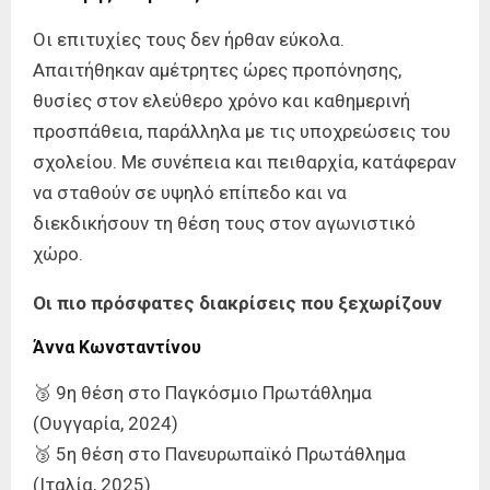
Οι επιτυχίες τους δεν ήρθαν εύκολα.
Απαιτήθηκαν αμέτρητες ώρες προπόνησης,
θυσίες στον ελεύθερο χρόνο και καθημερινή
προσπάθεια, παράλληλα με τις υποχρεώσεις του
σχολείου. Με συνέπεια και πειθαρχία, κατάφεραν
να σταθούν σε υψηλό επίπεδο και να
διεκδικήσουν τη θέση τους στον αγωνιστικό
χώρο.
Οι πιο πρόσφατες διακρίσεις που ξεχωρίζουν
Άννα Κωνσταντίνου
🥉 9η θέση στο Παγκόσμιο Πρωτάθλημα
(Ουγγαρία, 2024)
🥉 5η θέση στο Πανευρωπαϊκό Πρωτάθλημα
(Ιταλία, 2025)