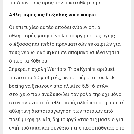
παιδιών τους προς τον πρωταθλητισμό.
Αθλητισμός ως διέξοδος και ευκαιρία
Οι επιτυχίες αυτές αποδεικνύουν ότι ο
αθλητισμός μπορεί να λειτουργήσει ως υγιής
διέξοδος και πεδίο πραγματικών ευκαιριών για
τους νέους, ακόμη και σε απομακρυσμένα νησιά
όπως τα Κύθηρα.
Σήμερα, η σχολή Warriors Tribe Kythira αριθμεί
πάνω από 60 μαθητές, με τα τμήματα του kick
boxing να ξεκινούν από ηλικίες 5,5–6 ετών,
στοιχείο που αναδεικνύει τον ρόλο της όχι μόνο
στον αγωνιστικό αθλητισμό, αλλά και στη σωστή
αθλητική διαπαιδαγώγηση των παιδιών από
πολύ μικρή ηλικία, δημιουργώντας τις βάσεις για
υγιή πρότυπα και συνέχιση της προσπάθειας στο