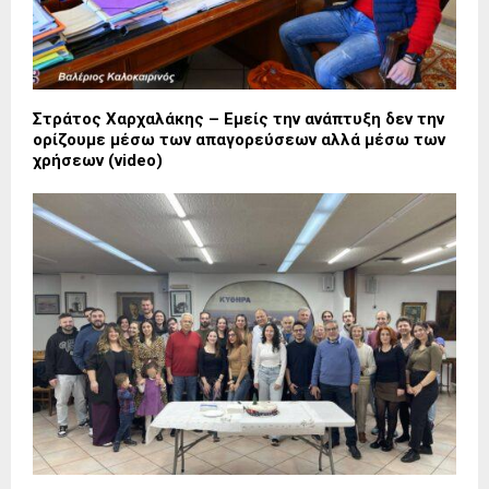
Στράτος Χαρχαλάκης – Εμείς την ανάπτυξη δεν την
ορίζουμε μέσω των απαγορεύσεων αλλά μέσω των
χρήσεων (video)