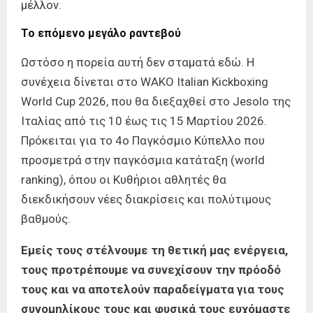
μέλλον.
Το επόμενο μεγάλο ραντεβού
Ωστόσο η πορεία αυτή δεν σταματά εδώ. Η
συνέχεια δίνεται στο WAKO Italian Kickboxing
World Cup 2026, που θα διεξαχθεί στο Jesolo της
Ιταλίας από τις 10 έως τις 15 Μαρτίου 2026.
Πρόκειται για το 4ο Παγκόσμιο Κύπελλο που
προσμετρά στην παγκόσμια κατάταξη (world
ranking), όπου οι Κυθήριοι αθλητές θα
διεκδικήσουν νέες διακρίσεις και πολύτιμους
βαθμούς.
Εμείς τους στέλνουμε τη θετική μας ενέργεια,
τους προτρέπουμε να συνεχίσουν την πρόοδό
τους και να αποτελούν παραδείγματα για τους
συνομηλίκους τους και φυσικά τους ευχόμαστε