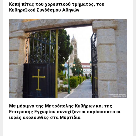
Κοπή πίτας του χορευτικού τμήματος, του
Κυθηραϊκού Συνδέσμου Αθηνών
Με μέριμνα της Μητρόπολης Κυθήρων και της
Επιτροπής Εγχωρίου συνεχίζονται απρόσκοπτα οι
ιερές ακολουθίες στα Μυρτίδια