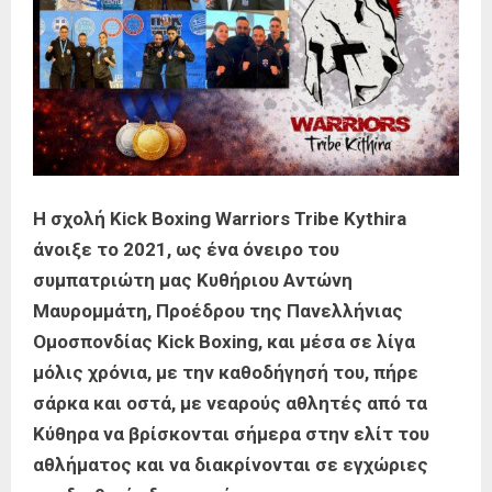
Η σχολή Kick Boxing Warriors Tribe Kythira
άνοιξε το 2021, ως ένα όνειρο του
συμπατριώτη μας Κυθήριου Αντώνη
Μαυρομμάτη, Προέδρου της Πανελλήνιας
Ομοσπονδίας Kick Boxing, και μέσα σε λίγα
μόλις χρόνια, με την καθοδήγησή του, πήρε
σάρκα και οστά, με νεαρούς αθλητές από τα
Κύθηρα να βρίσκονται σήμερα στην ελίτ του
αθλήματος και να διακρίνονται σε εγχώριες